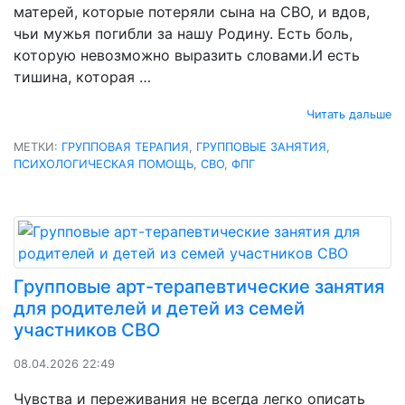
матерей, которые потеряли сына на СВО, и вдов,
чьи мужья погибли за нашу Родину. Есть боль,
которую невозможно выразить словами.И есть
тишина, которая …
Читать дальше
МЕТКИ:
ГРУППОВАЯ ТЕРАПИЯ
,
ГРУППОВЫЕ ЗАНЯТИЯ
,
ПСИХОЛОГИЧЕСКАЯ ПОМОЩЬ
,
СВО
,
ФПГ
Групповые арт-терапевтические занятия
для родителей и детей из семей
участников СВО
08.04.2026 22:49
Чувства и переживания не всегда легко описать