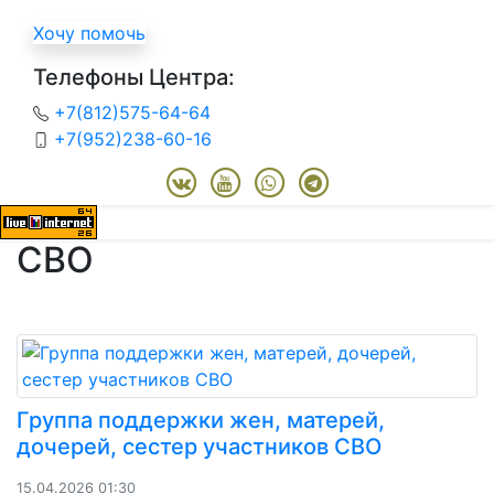
Хочу помочь
Телефоны Центра:
+7(812)575-64-64
+7(952)238-60-16
СВО
Группа поддержки жен, матерей,
дочерей, сестер участников СВО
15.04.2026 01:30