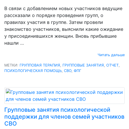
В связи с добавлением новых участников ведущие
рассказали о порядке проведения групп, о
правилах участия в группе. Затем провели
знакомство участников, выяснили какие ожидание
у присоединившихся женщин. Вновь прибывшие
нашли …
Читать дальше
МЕТКИ:
ГРУППОВАЯ ТЕРАПИЯ
,
ГРУППОВЫЕ ЗАНЯТИЯ
,
ОТЧЕТ
,
ПСИХОЛОГИЧЕСКАЯ ПОМОЩЬ
,
СВО
,
ФПГ
Групповые занятия психологической
поддержки для членов семей участников
СВО