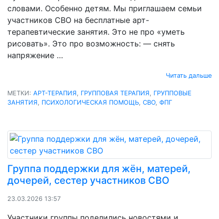
словами. Особенно детям. Мы приглашаем семьи
участников СВО на бесплатные арт-
терапевтические занятия. Это не про «уметь
рисовать». Это про возможность: — снять
напряжение …
Читать дальше
МЕТКИ:
АРТ-ТЕРАПИЯ
,
ГРУППОВАЯ ТЕРАПИЯ
,
ГРУППОВЫЕ
ЗАНЯТИЯ
,
ПСИХОЛОГИЧЕСКАЯ ПОМОЩЬ
,
СВО
,
ФПГ
Группа поддержки для жён, матерей,
дочерей, сестер участников СВО
23.03.2026 13:57
Участники группы поделились новостями и