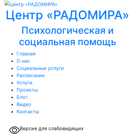
Центр «РАДОМИРА»
Психологическая и
социальная помощь
Главная
О нас
Социальные услуги
Расписание
Услуги
Проекты
Блог
Видео
Контакты
Версия для слабовидящих