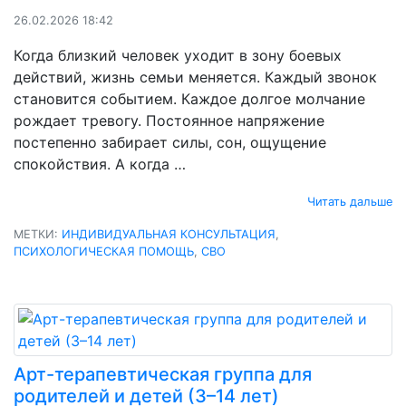
26.02.2026 18:42
Когда близкий человек уходит в зону боевых
действий, жизнь семьи меняется. Каждый звонок
становится событием. Каждое долгое молчание
рождает тревогу. Постоянное напряжение
постепенно забирает силы, сон, ощущение
спокойствия. А когда …
Читать дальше
МЕТКИ:
ИНДИВИДУАЛЬНАЯ КОНСУЛЬТАЦИЯ
,
ПСИХОЛОГИЧЕСКАЯ ПОМОЩЬ
,
СВО
Арт-терапевтическая группа для
родителей и детей (3–14 лет)