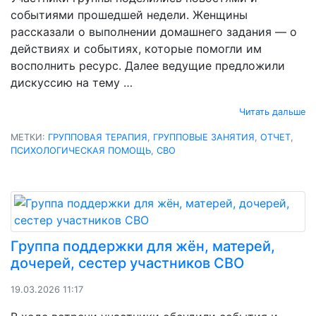
событиями прошедшей недели. Женщины
рассказали о выполнении домашнего задания — о
действиях и событиях, которые помогли им
восполнить ресурс. Далее ведущие предложили
дискуссию на тему …
Читать дальше
МЕТКИ:
ГРУППОВАЯ ТЕРАПИЯ
,
ГРУППОВЫЕ ЗАНЯТИЯ
,
ОТЧЕТ
,
ПСИХОЛОГИЧЕСКАЯ ПОМОЩЬ
,
СВО
Группа поддержки для жён, матерей,
дочерей, сестер участников СВО
19.03.2026 11:17