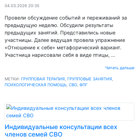
04.03.2026 20:35
Провели обсуждение событий и переживаний за
предыдущую неделю. Обсудили результаты
предыдущих занятий. Представились новые
участницы. Далее ведущая провела упражнение
«Отношение к себе» метафорический вариант.
Участница нарисовали себя в виде птицы, …
Читать дальше
МЕТКИ:
ГРУППОВАЯ ТЕРАПИЯ
,
ГРУППОВЫЕ ЗАНЯТИЯ
,
ПСИХОЛОГИЧЕСКАЯ ПОМОЩЬ
,
СВО
,
ФПГ
Индивидуальные консультации всех
членов семей СВО