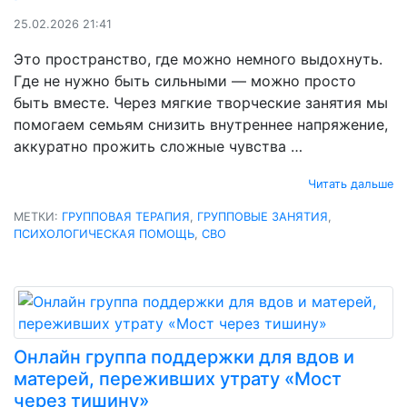
25.02.2026 21:41
Это пространство, где можно немного выдохнуть.
Где не нужно быть сильными — можно просто
быть вместе. Через мягкие творческие занятия мы
помогаем семьям снизить внутреннее напряжение,
аккуратно прожить сложные чувства …
Читать дальше
МЕТКИ:
ГРУППОВАЯ ТЕРАПИЯ
,
ГРУППОВЫЕ ЗАНЯТИЯ
,
ПСИХОЛОГИЧЕСКАЯ ПОМОЩЬ
,
СВО
Онлайн группа поддержки для вдов и
матерей, переживших утрату «Мост
через тишину»