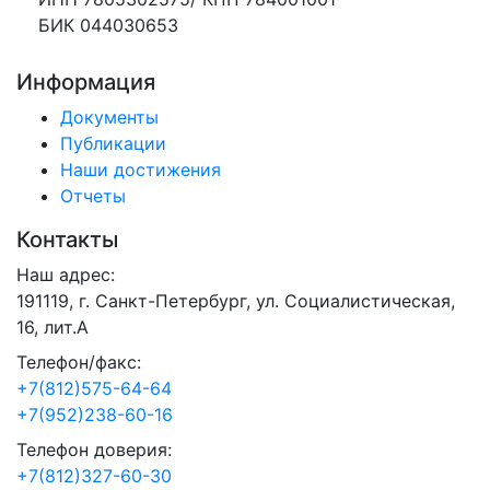
БИК 044030653
Информация
Документы
Публикации
Наши достижения
Отчеты
Контакты
Наш адрес:
191119, г. Санкт-Петербург, ул. Социалистическая,
16, лит.А
Телефон/факс:
+7(812)575-64-64
+7(952)238-60-16
Телефон доверия:
+7(812)327-60-30