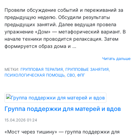
Провели обсуждение событий и переживаний за
предыдущую неделю. Обсудили результаты
предыдущих занятий. Далее ведущая провела
упражнение «Дом» — метафорический вариант. В
начале техники проводится релаксация. Затем
формируется образ дома и …
Читать дальше
МЕТКИ:
ГРУППОВАЯ ТЕРАПИЯ
,
ГРУППОВЫЕ ЗАНЯТИЯ
,
ПСИХОЛОГИЧЕСКАЯ ПОМОЩЬ
,
СВО
,
ФПГ
Группа поддержки для матерей и вдов
15.04.2026 01:24
«Мост через тишину» — группа поддержки для