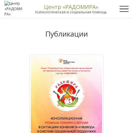
Центр «РАДОМИРА»
психологическая и социальная помощь
Публикации