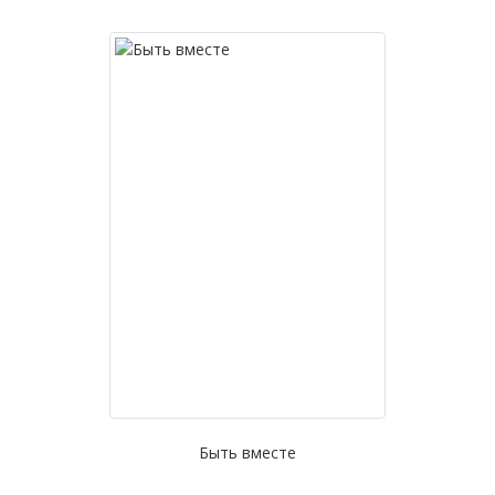
Быть вместе