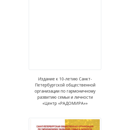
Издание к 10-летию Санкт-
Петербургской общественной
организации по гармоничному
развитию семьи и личности
«Центр «РАДОМИРА»»