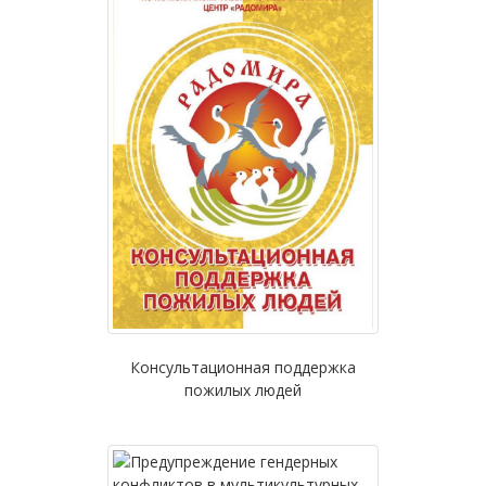
Консультационная поддержка
пожилых людей