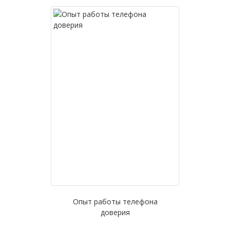
Опыт работы телефона
доверия