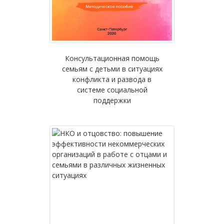
Консультационная помощь
семьям с детьми в ситуациях
конфликта и развода в
системе социальной
поддержки