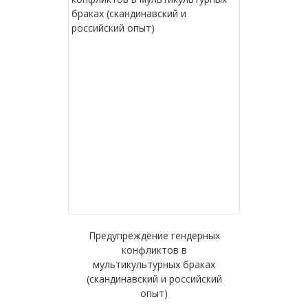
Предупреждение гендерных
конфликтов в
мультикультурных браках
(скандинавский и российский
опыт)