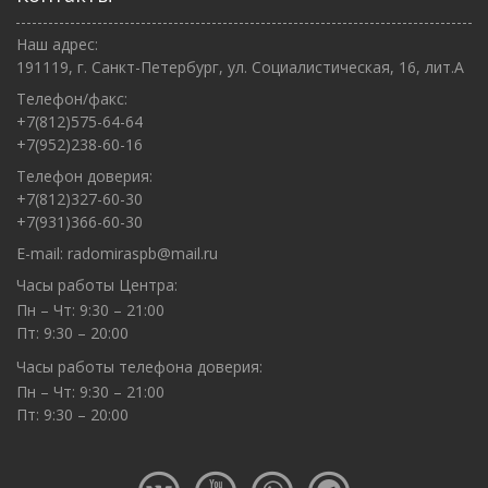
Наш адрес:
191119, г. Санкт-Петербург, ул. Социалистическая, 16, лит.А
Телефон/факс:
+7(812)575-64-64
+7(952)238-60-16
Телефон доверия:
+7(812)327-60-30
+7(931)366-60-30
E-mail:
radomiraspb@mail.ru
Часы работы Центра:
Пн – Чт: 9:30 – 21:00
Пт: 9:30 – 20:00
Часы работы телефона доверия:
Пн – Чт: 9:30 – 21:00
Пт: 9:30 – 20:00