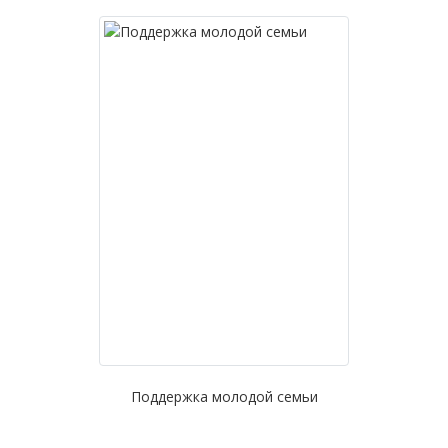
Поддержка молодой семьи