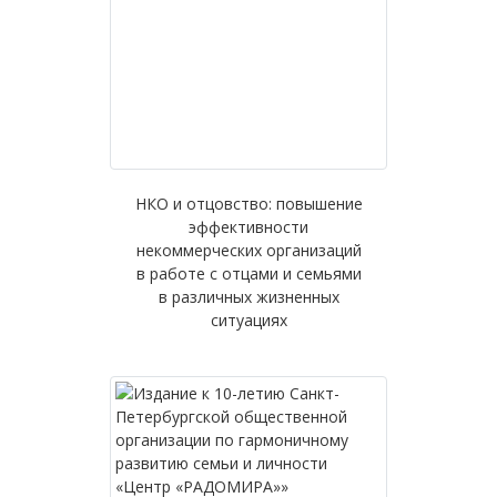
НКО и отцовство: повышение
эффективности
некоммерческих организаций
в работе с отцами и семьями
в различных жизненных
ситуациях