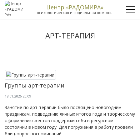
Центр «РАДОМИРА»
психологическая и социальная помощь
АРТ-ТЕРАПИЯ
Группы арт-терапии
18.01.2026 20:09
Занятие по арт-терапии было посвящено новогодним
праздникам, подведению личных итогов года и творческому
оформлению жестов поддержки себя в ресурсном
состоянии в новом году. Для погружения в работу провели
блиц-опрос воспоминаний …