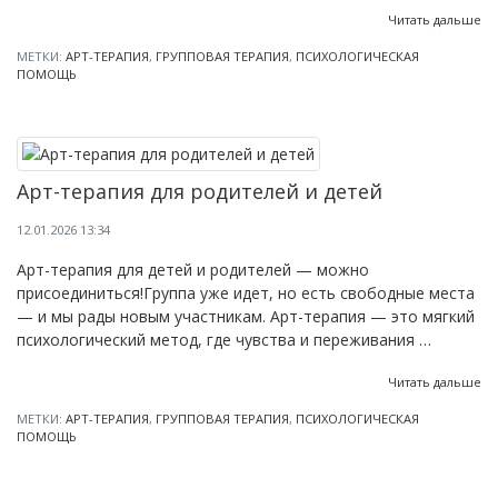
Читать дальше
МЕТКИ:
АРТ-ТЕРАПИЯ
,
ГРУППОВАЯ ТЕРАПИЯ
,
ПСИХОЛОГИЧЕСКАЯ
ПОМОЩЬ
Арт-терапия для родителей и детей
12.01.2026 13:34
Арт-терапия для детей и родителей — можно
присоединиться!Группа уже идет, но есть свободные места
— и мы рады новым участникам. Арт-терапия — это мягкий
психологический метод, где чувства и переживания …
Читать дальше
МЕТКИ:
АРТ-ТЕРАПИЯ
,
ГРУППОВАЯ ТЕРАПИЯ
,
ПСИХОЛОГИЧЕСКАЯ
ПОМОЩЬ