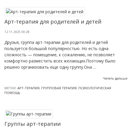
Арт-терапия для родителей и детей
12.11.2025 00:28
Друзья, группа арт-терапии для родителей и детей
пользуется большой популярностью. Но есть одна
сложность — помещение, к сожалению, не позволяет
комфортно разместить всех желающих.Поэтому было
решено организовать еще одну группу.Она …
Читать дальше
МЕТКИ:
АРТ-ТЕРАПИЯ
,
ГРУППОВАЯ ТЕРАПИЯ
,
ПСИХОЛОГИЧЕСКАЯ
ПОМОЩЬ
Группы арт-терапии