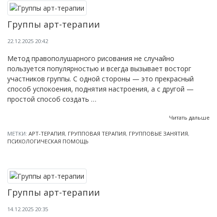
Группы арт-терапии
22.12.2025 20:42
Метод правополушарного рисования не случайно
пользуется популярностью и всегда вызывает восторг
участников группы. С одной стороны — это прекрасный
способ успокоения, поднятия настроения, а с другой —
простой способ создать …
Читать дальше
МЕТКИ:
АРТ-ТЕРАПИЯ
,
ГРУППОВАЯ ТЕРАПИЯ
,
ГРУППОВЫЕ ЗАНЯТИЯ
,
ПСИХОЛОГИЧЕСКАЯ ПОМОЩЬ
Группы арт-терапии
14.12.2025 20:35