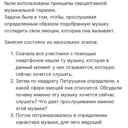
были использованы принципы перцептивной
музыкальной терапии.
Задача была в том, чтобы, прослушивая
определенным образом подобранную музыку
отследить свои эмоции, которые она вызывает.
Занятия состояло из нескольких этапов:
Сначала все участники с помощью
смартфонов нашли ту музыку, которая в
данный момент у них отзывается, которую
сейчас хочется слушать.
Затем по квадрату Петрушина определили, к
какой сфере эмоций она относится. Обсудили
почему именно эту музыку хочется сейчас
слушать? Что дает прослушивание именно
этой музыки?
Потом потренировались в определении
характера музыки, для чего ведущий