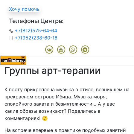
Хочу помочь
Телефоны Центра:
+7(812)575-64-64
+7(952)238-60-16
Группы арт-терапии
К посту прикреплена музыка в стиле, возникшем на
прекрасном острове Ибица. Музыка моря,
спокойного заката и безмятежности… А у вас
какие образы возникают? Поделитесь в
комментариях! 🙂
На встрече впервые в практике подобных занятий