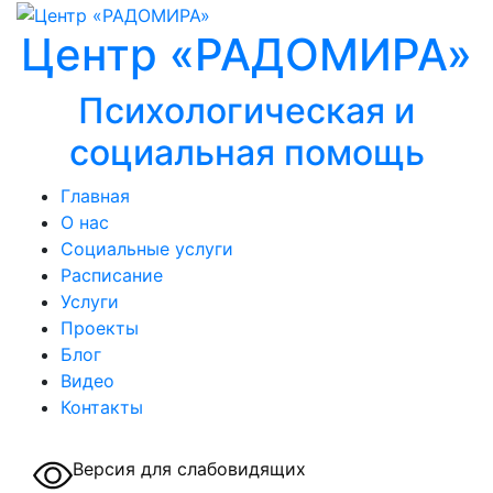
Центр «РАДОМИРА»
Психологическая и
социальная помощь
Главная
О нас
Социальные услуги
Расписание
Услуги
Проекты
Блог
Видео
Контакты
Версия для слабовидящих