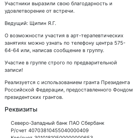
Участники выразили свою благодарность и
удовлетворение от встречи.
Ведущий: Щипин Я.Г.
О возможности участия в арт-терапевтических
занятиях можно узнать по телефону центра 575-
64-64 или, написав сообщение в группу.
Участие в группе строго по предварительной
записи!
Реализуется с использованием гранта Президента
Российской Федерации, предоставленного Фондом
президентских грантов.
Реквизиты
Северо-Западный банк ПАО Сбербанк
Р/счет 40703810455040000409
Кор/счет 30101810500000000653