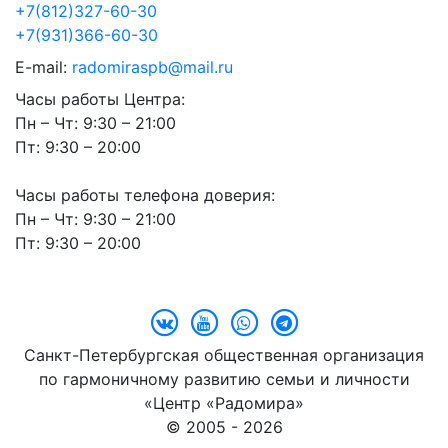
+7(812)327-60-30
+7(931)366-60-30
E-mail:
radomiraspb@mail.ru
Часы работы Центра:
Пн – Чт: 9:30 – 21:00
Пт: 9:30 – 20:00
Часы работы телефона доверия:
Пн – Чт: 9:30 – 21:00
Пт: 9:30 – 20:00
Санкт-Петербургская общественная организация
по гармоничному развитию семьи и личности
«Центр «Радомира»
© 2005 - 2026