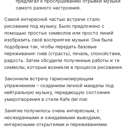
предлагал к прослушиванию отрывки музыки
самого разного настроения.
Самой интересной частью встречи стало
рисование под музыку. Было предложено с
помощью простых символов или просто линий
изобразить своё восприятие музыки. Она была
подобрана так, чтобы передать базовые
переживания: гнев (страсть), печаль, спокойствие,
радость. Затем обсудили полученные работы и те
символы, которые возникли в процессе рисования.
Закончили встречу гармонизирующим
упражнением – созданием личной мандалы под
нейтральную музыку, передающую состояние
умиротворения в стиле Kafe del mar.
Занятие получилось очень интересным, с
неожиданными и ожидаемыми выводами,
интересными открытиями и переживаниями.