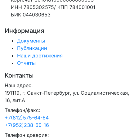
ИНН 7805302575/ КПП 784001001
БИК 044030653
Информация
Документы
Публикации
Наши достижения
Отчеты
Контакты
Наш адрес:
191119, г. Санкт-Петербург, ул. Социалистическая,
16, лит.А
Телефон/факс:
+7(812)575-64-64
+7(952)238-60-16
Телефон доверия: