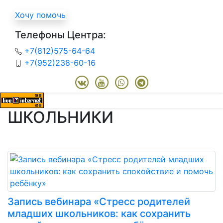
Хочу помочь
Телефоны Центра:
+7(812)575-64-64
+7(952)238-60-16
ШКОЛЬНИКИ
Запись вебинара «Стресс родителей
младших школьников: как сохранить