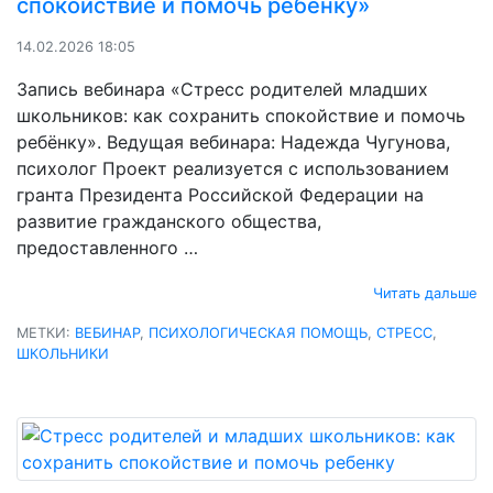
спокойствие и помочь ребёнку»
14.02.2026 18:05
Запись вебинара «Стресс родителей младших
школьников: как сохранить спокойствие и помочь
ребёнку». Ведущая вебинара: Надежда Чугунова,
психолог Проект реализуется с использованием
гранта Президента Российской Федерации на
развитие гражданского общества,
предоставленного …
Читать дальше
МЕТКИ:
ВЕБИНАР
,
ПСИХОЛОГИЧЕСКАЯ ПОМОЩЬ
,
СТРЕСС
,
ШКОЛЬНИКИ