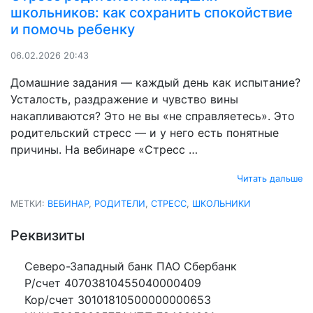
школьников: как сохранить спокойствие
и помочь ребенку
06.02.2026 20:43
Домашние задания — каждый день как испытание?
Усталость, раздражение и чувство вины
накапливаются? Это не вы «не справляетесь». Это
родительский стресс — и у него есть понятные
причины. На вебинаре «Стресс …
Читать дальше
МЕТКИ:
ВЕБИНАР
,
РОДИТЕЛИ
,
СТРЕСС
,
ШКОЛЬНИКИ
Реквизиты
Северо-Западный банк ПАО Сбербанк
Р/счет 40703810455040000409
Кор/счет 30101810500000000653