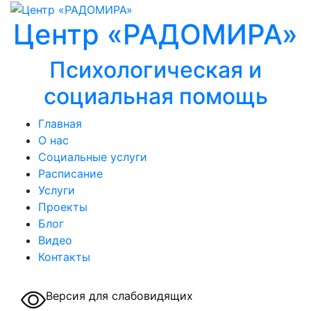
Центр «РАДОМИРА»
Психологическая и
социальная помощь
Главная
О нас
Социальные услуги
Расписание
Услуги
Проекты
Блог
Видео
Контакты
Версия для слабовидящих