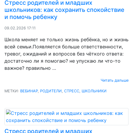
Стресс родителей и младших
школьников: как сохранить спокойствие
и помочь ребенку
09.02.2026 17:11
Школа меняет не только жизнь ребёнка, но и жизнь
всей семьи.Появляется больше ответственности,
тревог, ожиданий и вопросов без чёткого ответа:
достаточно ли я помогаю? не упускаю ли что-то
важное? правильно …
Читать дальше
МЕТКИ:
ВЕБИНАР
,
РОДИТЕЛИ
,
СТРЕСС
,
ШКОЛЬНИКИ
Стресс родителей и младших