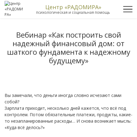
Центр «РАДОМИРА»
психологическая и социальная помощь
Вебинар «Как построить свой
надежный финансовый дом: от
шаткого фундамента к надежному
будущему»
Вы замечали, что деньги иногда словно исчезают сами
собой?
Зарплата приходит, несколько дней кажется, что всё под
контролем. Потом обязательные платежи, продукты, какие-
то незапланированные расходы… И снова возникает мысль:
«Куда всё делось?»