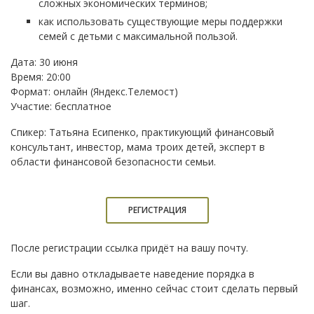
сложных экономических терминов;
как использовать существующие меры поддержки
семей с детьми с максимальной пользой.
Дата: 30 июня
Время: 20:00
Формат: онлайн (Яндекс.Телемост)
Участие: бесплатное
Спикер: Татьяна Есипенко, практикующий финансовый
консультант, инвестор, мама троих детей, эксперт в
области финансовой безопасности семьи.
РЕГИСТРАЦИЯ
После регистрации ссылка придёт на вашу почту.
Если вы давно откладываете наведение порядка в
финансах, возможно, именно сейчас стоит сделать первый
шаг.