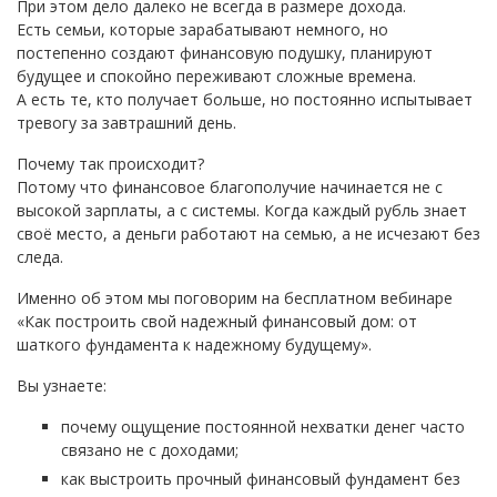
При этом дело далеко не всегда в размере дохода.
Есть семьи, которые зарабатывают немного, но
постепенно создают финансовую подушку, планируют
будущее и спокойно переживают сложные времена.
А есть те, кто получает больше, но постоянно испытывает
тревогу за завтрашний день.
Почему так происходит?
Потому что финансовое благополучие начинается не с
высокой зарплаты, а с системы. Когда каждый рубль знает
своё место, а деньги работают на семью, а не исчезают без
следа.
Именно об этом мы поговорим на бесплатном вебинаре
«Как построить свой надежный финансовый дом: от
шаткого фундамента к надежному будущему».
Вы узнаете:
почему ощущение постоянной нехватки денег часто
связано не с доходами;
как выстроить прочный финансовый фундамент без