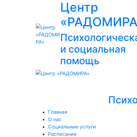
Центр
«РАДОМИРА
Психологическ
и социальная
помощь
Психо
Главная
О нас
Социальные услуги
Расписание