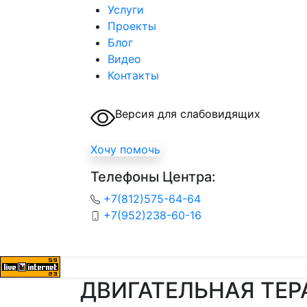
Услуги
Проекты
Блог
Видео
Контакты
Версия для слабовидящих
Хочу помочь
Телефоны Центра:
+7(812)575-64-64
+7(952)238-60-16
ДВИГАТЕЛЬНАЯ ТЕР