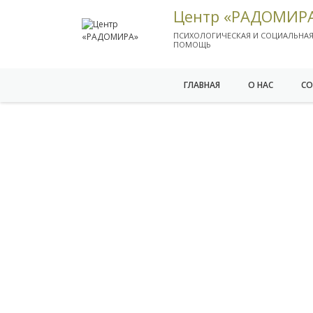
Центр «РАДОМИР
ПСИХОЛОГИЧЕСКАЯ И СОЦИАЛЬНА
ПОМОЩЬ
ГЛАВНАЯ
О НАС
СО