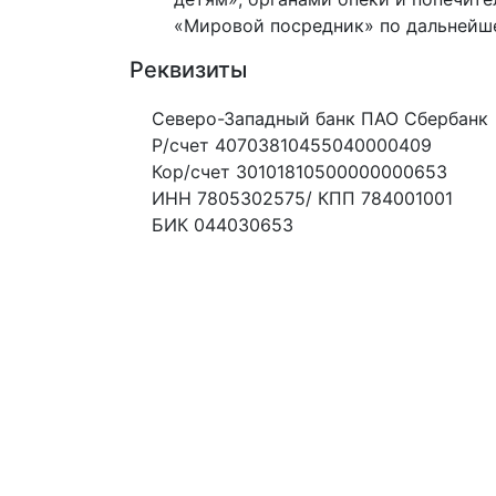
«Мировой посредник» по дальнейш
Реквизиты
Северо-Западный банк ПАО Сбербанк
Р/счет 40703810455040000409
Кор/счет 30101810500000000653
ИНН 7805302575/ КПП 784001001
БИК 044030653