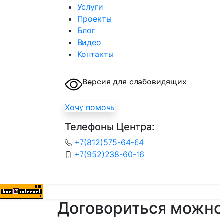
Услуги
Проекты
Блог
Видео
Контакты
Версия для слабовидящих
Хочу помочь
Телефоны Центра:
+7(812)575-64-64
+7(952)238-60-16
Договориться можн