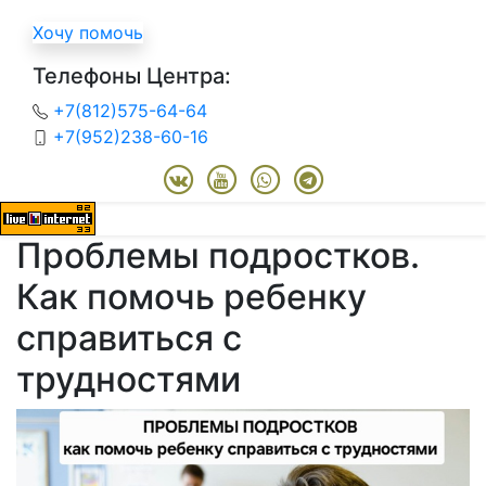
Хочу помочь
Телефоны Центра:
+7(812)575-64-64
+7(952)238-60-16
Проблемы подростков.
Как помочь ребенку
справиться с
трудностями