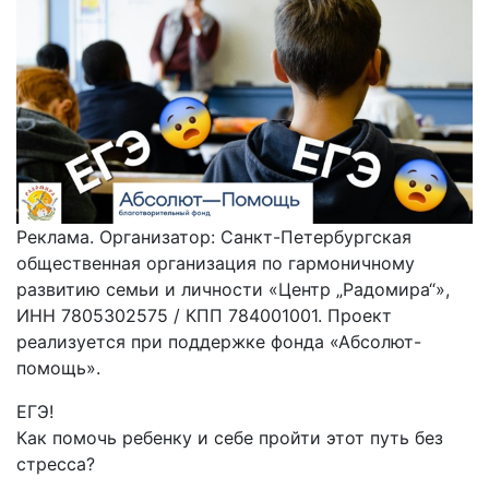
Реклама. Организатор: Санкт-Петербургская
общественная организация по гармоничному
развитию семьи и личности «Центр „Радомира“»,
ИНН 7805302575 / КПП 784001001. Проект
реализуется при поддержке фонда «Абсолют-
помощь».
ЕГЭ!
Как помочь ребенку и себе пройти этот путь без
стресса?