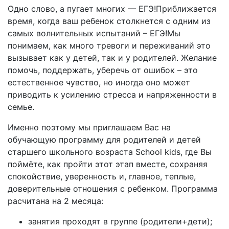
Одно слово, а пугает многих — ЕГЭ!Приближается
время, когда ваш ребенок столкнется с одним из
самых волнительных испытаний – ЕГЭ!Мы
понимаем, как много тревоги и переживаний это
вызывает как у детей, так и у родителей. Желание
помочь, поддержать, уберечь от ошибок – это
естественное чувство, но иногда оно может
приводить к усилению стресса и напряженности в
семье.
Именно поэтому мы приглашаем Вас на
обучающую программу для родителей и детей
старшего школьного возраста School kids, где Вы
поймёте, как пройти этот этап вместе, сохраняя
спокойствие, уверенность и, главное, теплые,
доверительные отношения с ребенком. Программа
расчитана на 2 месяца:
занятия проходят в группе (родители+дети);