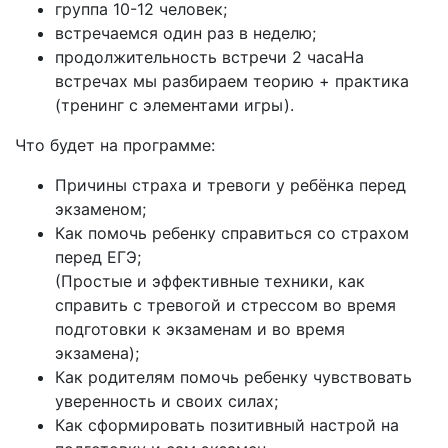
группа 10-12 человек;
встречаемся один раз в неделю;
продолжительность встречи 2 часаНа
встречах мы разбираем теорию + практика
(тренинг с элементами игры).
Что будет на программе:
Причины страха и тревоги у ребёнка перед
экзаменом;
Как помочь ребенку справиться со страхом
перед ЕГЭ;
(Простые и эффективные техники, как
справить с тревогой и стрессом во время
подготовки к экзаменам и во время
экзамена);
Как родителям помочь ребенку чувствовать
уверенность и своих силах;
Как сформировать позитивный настрой на