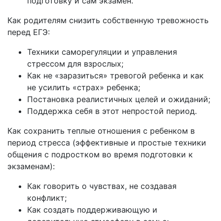
подготовку и сам экзамен.
Как родителям снизить собственную тревожность
перед ЕГЭ:
Техники саморегуляции и управления
стрессом для взрослых;
Как не «заразиться» тревогой ребенка и как
не усилить «страх» ребенка;
Постановка реалистичных целей и ожиданий;
Поддержка себя в этот непростой период.
Как сохранить теплые отношения с ребенком в
период стресса (эффективные и простые техники
общения с подростком во время подготовки к
экзаменам):
Как говорить о чувствах, не создавая
конфликт;
Как создать поддерживающую и