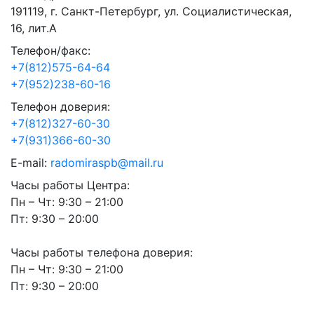
191119, г. Санкт-Петербург, ул. Социалистическая,
16, лит.А
Телефон/факс:
+7(812)575-64-64
+7(952)238-60-16
Телефон доверия:
+7(812)327-60-30
+7(931)366-60-30
E-mail:
radomiraspb@mail.ru
Часы работы Центра:
Пн – Чт: 9:30 – 21:00
Пт: 9:30 – 20:00
Часы работы телефона доверия:
Пн – Чт: 9:30 – 21:00
Пт: 9:30 – 20:00