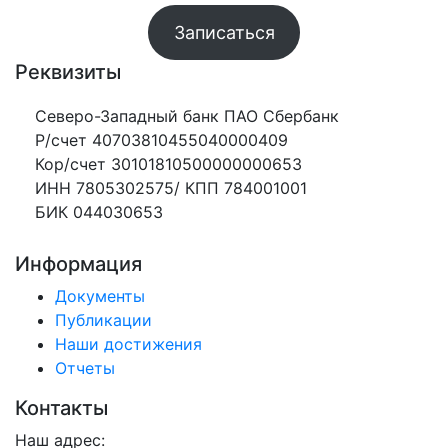
Записаться
Реквизиты
Северо-Западный банк ПАО Сбербанк
Р/счет 40703810455040000409
Кор/счет 30101810500000000653
ИНН 7805302575/ КПП 784001001
БИК 044030653
Информация
Документы
Публикации
Наши достижения
Отчеты
Контакты
Наш адрес: