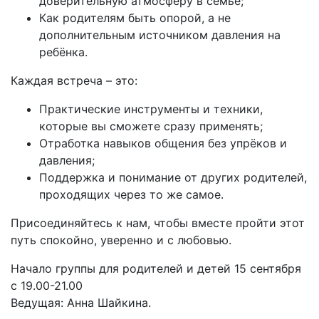
доверительную атмосферу в семье;
Как родителям быть опорой, а не
дополнительным источником давления на
ребёнка.
Каждая встреча – это:
Практические инструменты и техники,
которые вы сможете сразу применять;
Отработка навыков общения без упрёков и
давления;
Поддержка и понимание от других родителей,
проходящих через то же самое.
Присоединяйтесь к нам, чтобы вместе пройти этот
путь спокойно, уверенно и с любовью.
Начало группы для родителей и детей 15 сентября
с 19.00-21.00
Ведущая: Анна Шайкина.