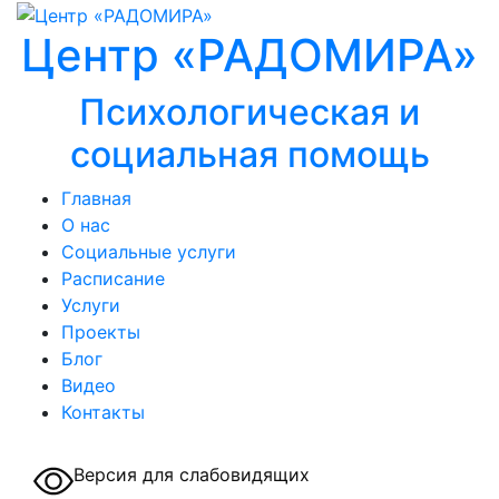
Центр «РАДОМИРА»
Психологическая и
социальная помощь
Главная
О нас
Социальные услуги
Расписание
Услуги
Проекты
Блог
Видео
Контакты
Версия для слабовидящих