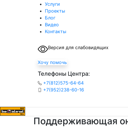
Услуги
Проекты
Блог
Видео
Контакты
Версия для слабовидящих
Хочу помочь
Телефоны Центра:
+7(812)575-64-64
+7(952)238-60-16
Поддерживающая он