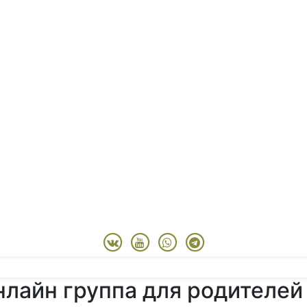
лайн группа для родителей