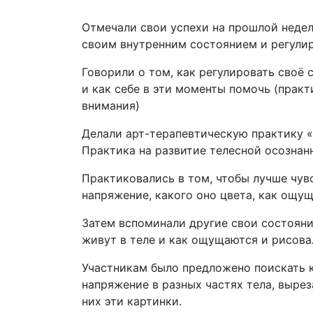
Отмечали свои успехи на прошлой неделе
своим внутренним состоянием и регулир
Говорили о том, как регулировать своё 
и как себе в эти моменты помочь (практ
внимания)
Делали арт-терапевтическую практику 
Практика на развитие телесной осознан
Практиковались в том, чтобы лучше чувс
напряжение, какого оно цвета, как ощущ
Затем вспоминали другие свои состояния
живут в теле и как ощущаются и рисова
Участникам было предложено поискать к
напряжение в разных частях тела, вырез
них эти картинки.