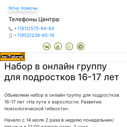
Хочу помочь
Телефоны Центра:
+7(812)575-64-64
+7(952)238-60-16
Набор в онлайн группу
для подростков 16-17 лет
Объявляем набор в онлайн группу для подростков
16-17 лет «На пути к взрослости: Развитие
психологической гибкости».
Начало с 14 июля 2 раза в неделю понедельник/
пятница в 12:00 длительность 2 часа.