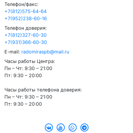
Телефон/факс:
+7(812)575-64-64
+7(952)238-60-16
Телефон доверия:
+7(812)327-60-30
+7(931)366-60-30
E-mail:
radomiraspb@mail.ru
Часы работы Центра:
Пн – Чт: 9:30 – 21:00
Пт: 9:30 – 20:00
Часы работы телефона доверия:
Пн – Чт: 9:30 – 21:00
Пт: 9:30 – 20:00