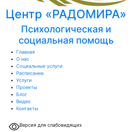
Центр «РАДОМИРА»
Психологическая и
социальная помощь
Главная
О нас
Социальные услуги
Расписание
Услуги
Проекты
Блог
Видео
Контакты
Версия для слабовидящих