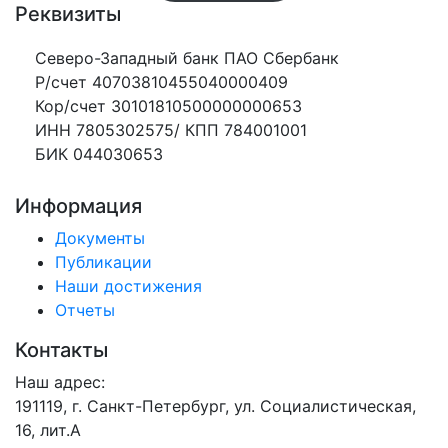
Реквизиты
Северо-Западный банк ПАО Сбербанк
Р/счет 40703810455040000409
Кор/счет 30101810500000000653
ИНН 7805302575/ КПП 784001001
БИК 044030653
Информация
Документы
Публикации
Наши достижения
Отчеты
Контакты
Наш адрес:
191119, г. Санкт-Петербург, ул. Социалистическая,
16, лит.А