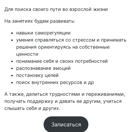
Для поиска своего пути во взрослой жизни
На занятиях будем развивать:
навыки саморегуляции
умения справляться со стрессом и принимать
решения ориентируясь на собственные
ценности
понимание себя и своих потребностей
распознавание эмоций
постановку целей
поиск внутренних ресурсов и др
А также, делиться трудностями и переживаниями,
получать поддержку и давать ее другим, учиться
слышать себя и других.
Записаться