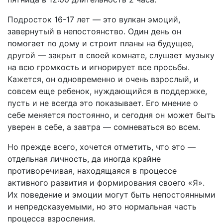
Подросток 16-17 лет — это вулкан эмоций,
завернутый в непостоянство. Один день он
помогает по дому и строит планы на будущее,
другой — закрыт в своей комнате, слушает музыку
на всю громкость и игнорирует все просьбы.
Кажется, он одновременно и очень взрослый, и
совсем еще ребенок, нуждающийся в поддержке,
пусть и не всегда это показывает. Его мнение о
себе меняется постоянно, и сегодня он может быть
уверен в себе, а завтра — сомневаться во всем.
Но прежде всего, хочется отметить, что это —
отдельная личность, да иногда крайне
противоречивая, находящаяся в процессе
активного развития и формирования своего «Я».
Их поведение и эмоции могут быть непостоянными
и непредсказуемыми, но это нормальная часть
процесса взросления.