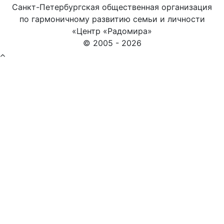
Санкт-Петербургская общественная организация
по гармоничному развитию семьи и личности
«Центр «Радомира»
© 2005 - 2026