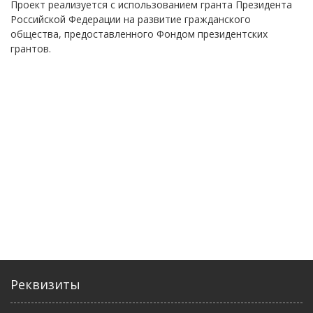
Проект реализуется с использованием гранта Президента
Российской Федерации на развитие гражданского
общества, предоставленного Фондом президентских
грантов.
Реквизиты