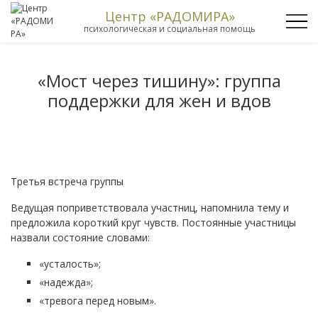
Центр «РАДОМИРА»
психологическая и социальная помощь
«Мост через тишину»: группа
поддержки для жен и вдов
Третья встреча группы
Ведущая поприветствовала участниц, напомнила тему и
предложила короткий круг чувств. Постоянные участницы
назвали состояние словами:
«усталость»;
«надежда»;
«тревога перед новым».