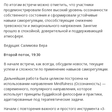
По итогам встречи можно отметить, что участники
продемонстрировали более высокий уровень осознанности
собственного состояния и сформировали устойчивые
навыки саморегуляции, способствующие снижению
тревожности и эмоционального напряжения. Занятие
прошло в спокойной, доверительной и поддерживающей
атмосфере.
Ведущая: Салимова Вера
Второй поток, 19:30
В начале встречи, как всегда, обсудили новости, текущие
успехи и сложности по применению навыков саморегуляции.
Дальнейшая работа была целиком построена на
использовании направления Mindfulness (Осознанность) —
современного, популярного направления, которое
использует принципы буддийской философии и практики,
адаптированные под терапевтические задачи.
Начали с повторения важного и простого инструмента «3-