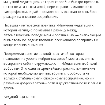
минутной медитации», которая способна быстро прервать
поток негативных мыслей, перенаправить мышление к
саморефлексии и даёт возможность осознанного выбора
реакции на внешние воздействия.
Перешли к интересной практике «Изюмная медитация»,
которая наглядно показывает разницу между
автоматическим поведением и осознанным — включающим
внимательное задействование всех каналов восприятия и
концентрацию внимания.
Продолжили занятие важной практикой, которая
позволяет на уровне нейронных связей мозга изменять
восприятие себя и окружающих, — «Медитация любящей
доброты». Это одна из древнейших практик, применение
которой необходимо для выработки способности не
только к стабильному и спокойному восприятию, но и к
развитию доброжелательности и дружественности к себе и
другим.
Ведущий: Щипин Ян