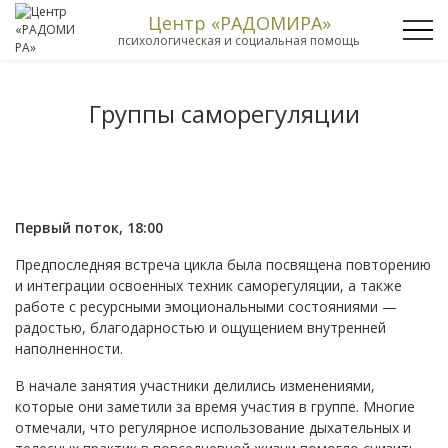
Центр «РАДОМИРА»
психологическая и социальная помощь
Группы саморегуляции
Первый поток, 18:00
Предпоследняя встреча цикла была посвящена повторению
и интеграции освоенных техник саморегуляции, а также
работе с ресурсными эмоциональными состояниями —
радостью, благодарностью и ощущением внутренней
наполненности.
В начале занятия участники делились изменениями,
которые они заметили за время участия в группе. Многие
отмечали, что регулярное использование дыхательных и