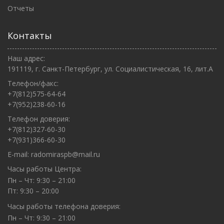
Отчеты
Контакты
Наш адрес:
191119, г. Санкт-Петербург, ул. Социалистическая, 16, лит.А
Телефон/факс:
+7(812)575-64-64
+7(952)238-60-16
Телефон доверия:
+7(812)327-60-30
+7(931)366-60-30
E-mail:
radomiraspb@mail.ru
Часы работы Центра:
Пн – Чт: 9:30 – 21:00
Пт: 9:30 – 20:00
Часы работы телефона доверия:
Пн – Чт: 9:30 – 21:00