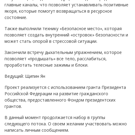
главные каналы, что позволяет устанавливать позитивные
якоря, которые помогут возвращаться в ресурсное
состояние.
Также выполнили технику «Безопасное место», которая
позволяет создать внутренний «островок» безопасности и
может стать опорой в стрессовой ситуации.
Закончили встречу дыхательным упражнением, которое
позволяет «продышать» все тело, расслабиться,
проработать телесные зажимы и блоки.
Ведущий: Щипин Ян
Проект реализуется с использованием гранта Президента
Российской Федерации на развитие гражданского
общества, предоставленного Фондом президентских
грантов.
В данный момент продолжается набор в группы
следующего потока. О своем желании участвовать можно
написать личным сообщением.