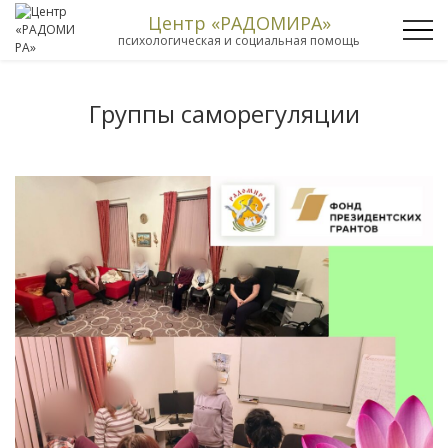
Центр «РАДОМИРА»
психологическая и социальная помощь
Группы саморегуляции