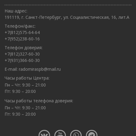
Наш адрес:
191119, г. Санкт-Петербург, ул. Социалистическая, 16, лит.А
Телефон/факс:
+7(812)575-64-64
+7(952)238-60-16
Телефон доверия:
+7(812)327-60-30
+7(931)366-60-30
E-mail:
radomiraspb@mail.ru
Часы работы Центра:
Пн – Чт: 9:30 – 21:00
Пт: 9:30 – 20:00
Часы работы телефона доверия:
Пн – Чт: 9:30 – 21:00
Пт: 9:30 – 20:00