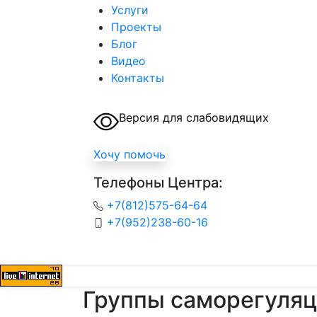
Услуги
Проекты
Блог
Видео
Контакты
Версия для слабовидящих
Хочу помочь
Телефоны Центра:
+7(812)575-64-64
+7(952)238-60-16
Группы саморегуля