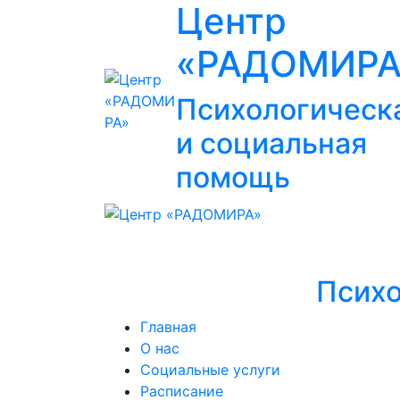
Центр
«РАДОМИРА
Психологическ
и социальная
помощь
Психо
Главная
О нас
Социальные услуги
Расписание