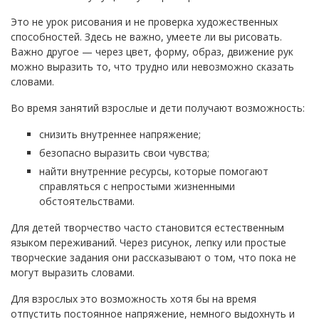
Это не урок рисования и не проверка художественных
способностей. Здесь не важно, умеете ли вы рисовать.
Важно другое — через цвет, форму, образ, движение рук
можно выразить то, что трудно или невозможно сказать
словами.
Во время занятий взрослые и дети получают возможность:
снизить внутреннее напряжение;
безопасно выразить свои чувства;
найти внутренние ресурсы, которые помогают
справляться с непростыми жизненными
обстоятельствами.
Для детей творчество часто становится естественным
языком переживаний. Через рисунок, лепку или простые
творческие задания они рассказывают о том, что пока не
могут выразить словами.
Для взрослых это возможность хотя бы на время
отпустить постоянное напряжение, немного выдохнуть и