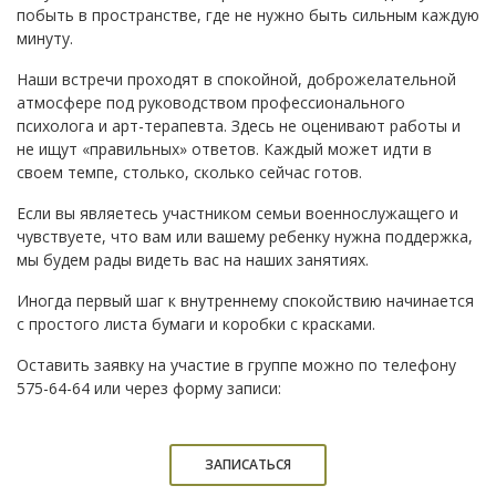
побыть в пространстве, где не нужно быть сильным каждую
минуту.
Наши встречи проходят в спокойной, доброжелательной
атмосфере под руководством профессионального
психолога и арт-терапевта. Здесь не оценивают работы и
не ищут «правильных» ответов. Каждый может идти в
своем темпе, столько, сколько сейчас готов.
Если вы являетесь участником семьи военнослужащего и
чувствуете, что вам или вашему ребенку нужна поддержка,
мы будем рады видеть вас на наших занятиях.
Иногда первый шаг к внутреннему спокойствию начинается
с простого листа бумаги и коробки с красками.
Оставить заявку на участие в группе можно по телефону
575-64-64 или через форму записи:
ЗАПИСАТЬСЯ