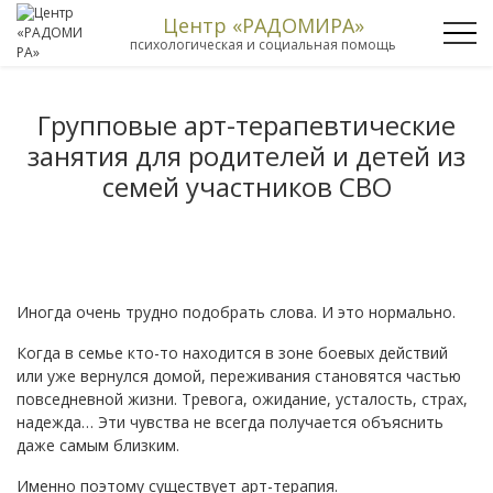
Центр «РАДОМИРА»
психологическая и социальная помощь
Групповые арт-терапевтические
занятия для родителей и детей из
семей участников СВО
Иногда очень трудно подобрать слова. И это нормально.
Когда в семье кто-то находится в зоне боевых действий
или уже вернулся домой, переживания становятся частью
повседневной жизни. Тревога, ожидание, усталость, страх,
надежда… Эти чувства не всегда получается объяснить
даже самым близким.
Именно поэтому существует арт-терапия.