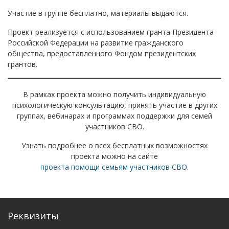
Участие в группе бесплатно, материалы выдаются.
Проект реализуется с использованием гранта Президента
Российской Федерации на развитие гражданского
общества, предоставленного Фондом президентских
грантов.
В рамках проекта можно получить индивидуальную
психологическую консультацию, принять участие в других
группах, вебинарах и программах поддержки для семей
участников СВО.
Узнать подробнее о всех бесплатных возможностях
проекта можно на сайте
проекта помощи семьям участников СВО
.
Реквизиты