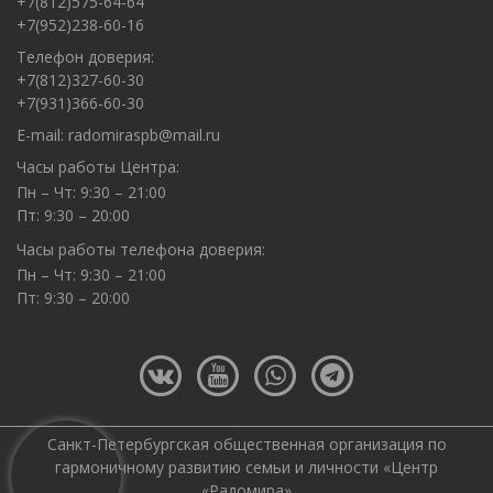
+7(812)575-64-64
+7(952)238-60-16
Телефон доверия:
+7(812)327-60-30
+7(931)366-60-30
E-mail:
radomiraspb@mail.ru
Часы работы Центра:
Пн – Чт: 9:30 – 21:00
Пт: 9:30 – 20:00
Часы работы телефона доверия:
Пн – Чт: 9:30 – 21:00
Пт: 9:30 – 20:00
Санкт-Петербургская общественная организация по
гармоничному развитию семьи и личности «Центр
«Радомира»