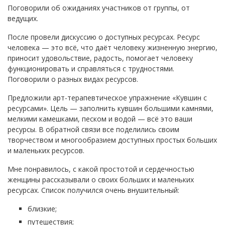
Поговорили об ожиданиях участников от группы, от
ведущих.
После провели дискуссию о доступных ресурсах. Ресурс
человека — это всё, что даёт человеку жизненную энергию,
приносит удовольствие, радость, помогает человеку
функционировать и справляться с трудностями.
Поговорили о разных видах ресурсов.
Предложили арт-терапевтическое упражнение «Кувшин с
ресурсами». Цель — заполнить кувшин большими камнями,
мелкими камешками, песком и водой — всё это ваши
ресурсы. В обратной связи все поделились своим
творчеством и многообразием доступных простых больших
и маленьких ресурсов.
Мне понравилось, с какой простотой и сердечностью
женщины рассказывали о своих больших и маленьких
ресурсах. Список получился очень внушительный:
близкие;
путешествия;