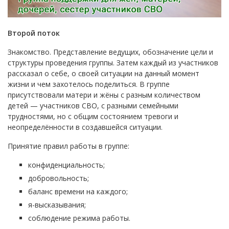
Второй поток
Знакомство. Представление ведущих, обозначение цели и
структуры проведения группы. Затем каждый из участников
рассказал о себе, о своей ситуации на данный момент
жизни и чем захотелось поделиться. В группе
присутствовали матери и жёны с разным количеством
детей — участников СВО, с разными семейными
трудностями, но с общим состоянием тревоги и
неопределённости в создавшейся ситуации.
Принятие правил работы в группе:
конфиденциальность;
добровольность;
баланс времени на каждого;
я-высказывания;
соблюдение режима работы.