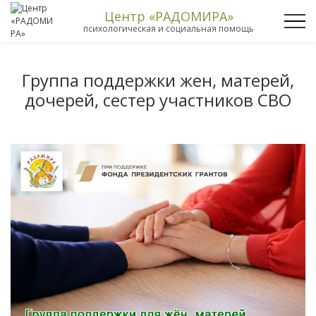
Центр «РАДОМИРА»
психологическая и социальная помощь
Группа поддержки жен, матерей,
дочерей, сестер участников СВО