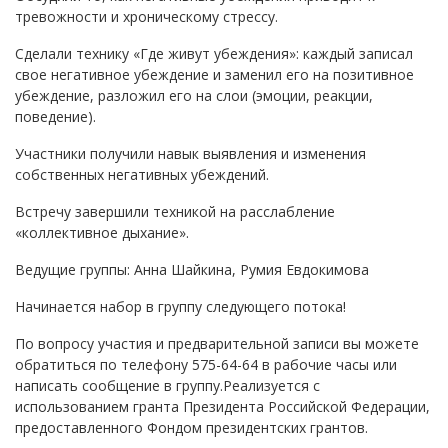
тревожности и хроническому стрессу.
Сделали технику «Где живут убеждения»: каждый записал
свое негативное убеждение и заменил его на позитивное
убеждение, разложил его на слои (эмоции, реакции,
поведение).
Участники получили навык выявления и изменения
собственных негативных убеждений.
Встречу завершили техникой на расслабление
«коллективное дыхание».
Ведущие группы: Анна Шайкина, Румия Евдокимова
Начинается набор в группу следующего потока!
По вопросу участия и предварительной записи вы можете
обратиться по телефону 575-64-64 в рабочие часы или
написать сообщение в группу.Реализуется с
использованием гранта Президента Российской Федерации,
предоставленного Фондом президентских грантов.