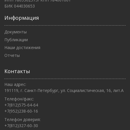
БИК 044030653
Информация
Документы
Публикации
Наши достижения
Отчеты
Контакты
Наш адрес:
191119, г. Санкт-Петербург, ул. Социалистическая, 16, лит.А
Телефон/факс:
+7(812)575-64-64
+7(952)238-60-16
Телефон доверия:
+7(812)327-60-30