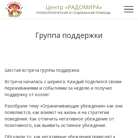
Центр «РАДОМИРА»
психологическая и социальная помощь
Группа поддержки
Шестая встреча группы поддержки.
Встреча началась с шеринга. Каждый поделился своим
переживаниями и событиями за неделю и получил
поддержку от коллег.
Разобрали тему «Ограничивающие убеждения» как они
появляются, как влияют на жизнь и на стратегии
поведения. Как отличить негативное убеждение от
позитивного, как выявить истинное убеждение.
Обсудили то, как негативные убеждения приводят к