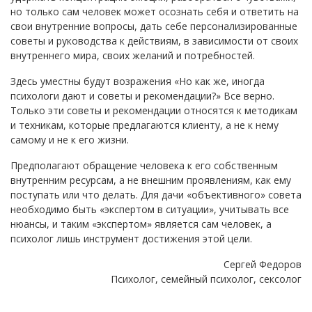
но только сам человек может осознать себя и ответить на
свои внутренние вопросы, дать себе персонализированные
советы и руководства к действиям, в зависимости от своих
внутреннего мира, своих желаний и потребностей.
Здесь уместны будут возражения «Но как же, иногда
психологи дают и советы и рекомендации?» Все верно.
Только эти советы и рекомендации относятся к методикам
и техникам, которые предлагаются клиенту, а не к нему
самому и не к его жизни.
Предполагают обращение человека к его собственным
внутренним ресурсам, а не внешним проявлениям, как ему
поступать или что делать. Для дачи «объективного» совета
необходимо быть «экспертом в ситуации», учитывать все
нюансы, и таким «экспертом» является сам человек, а
психолог лишь инструмент достижения этой цели.
Сергей Федоров
Психолог, семейный психолог, сексолог