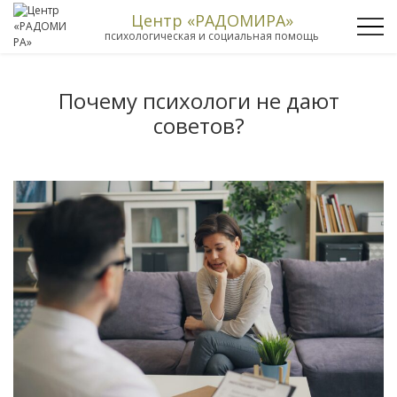
Центр «РАДОМИРА»
психологическая и социальная помощь
Почему психологи не дают
советов?