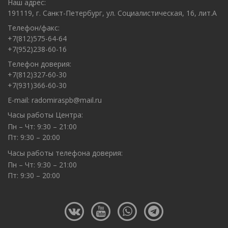
Наш адрес:
191119, г. Санкт-Петербург, ул. Социалистическая, 16, лит.А
Телефон/факс:
+7(812)575-64-64
+7(952)238-60-16
Телефон доверия:
+7(812)327-60-30
+7(931)366-60-30
E-mail:
radomiraspb@mail.ru
Часы работы Центра:
Пн – Чт: 9:30 – 21:00
Пт: 9:30 – 20:00
Часы работы телефона доверия:
Пн – Чт: 9:30 – 21:00
Пт: 9:30 – 20:00