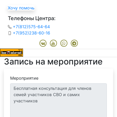
Хочу помочь
Телефоны Центра:
+7(812)575-64-64
+7(952)238-60-16
Запись на мероприятие
Мероприятие