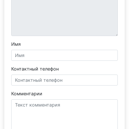
Имя
Контактный телефон
Комментарии