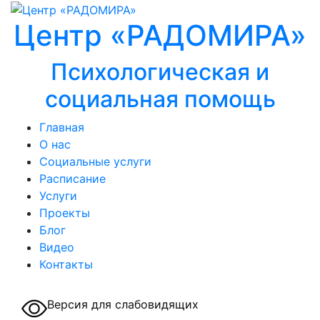
Центр «РАДОМИРА»
Психологическая и
социальная помощь
Главная
О нас
Социальные услуги
Расписание
Услуги
Проекты
Блог
Видео
Контакты
Версия для слабовидящих