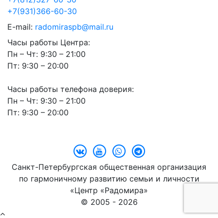
+7(931)366-60-30
E-mail:
radomiraspb@mail.ru
Часы работы Центра:
Пн – Чт: 9:30 – 21:00
Пт: 9:30 – 20:00
Часы работы телефона доверия:
Пн – Чт: 9:30 – 21:00
Пт: 9:30 – 20:00
Санкт-Петербургская общественная организация
по гармоничному развитию семьи и личности
«Центр «Радомира»
© 2005 - 2026