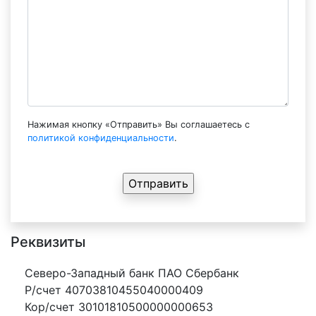
Нажимая кнопку «Отправить» Вы соглашаетесь с
политикой конфиденциальности
.
Реквизиты
Северо-Западный банк ПАО Сбербанк
Р/счет 40703810455040000409
Кор/счет 30101810500000000653