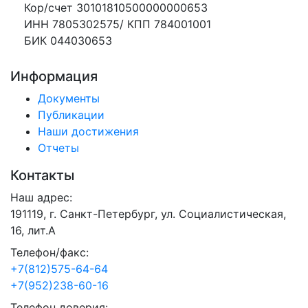
Кор/счет 30101810500000000653
ИНН 7805302575/ КПП 784001001
БИК 044030653
Информация
Документы
Публикации
Наши достижения
Отчеты
Контакты
Наш адрес:
191119, г. Санкт-Петербург, ул. Социалистическая,
16, лит.А
Телефон/факс:
+7(812)575-64-64
+7(952)238-60-16
Телефон доверия: