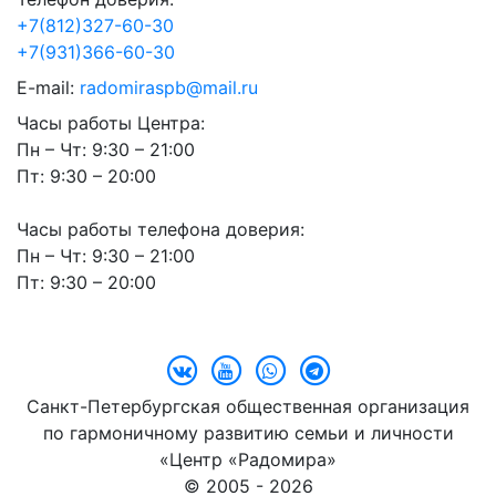
+7(812)327-60-30
+7(931)366-60-30
E-mail:
radomiraspb@mail.ru
Часы работы Центра:
Пн – Чт: 9:30 – 21:00
Пт: 9:30 – 20:00
Часы работы телефона доверия:
Пн – Чт: 9:30 – 21:00
Пт: 9:30 – 20:00
Санкт-Петербургская общественная организация
по гармоничному развитию семьи и личности
«Центр «Радомира»
© 2005 - 2026