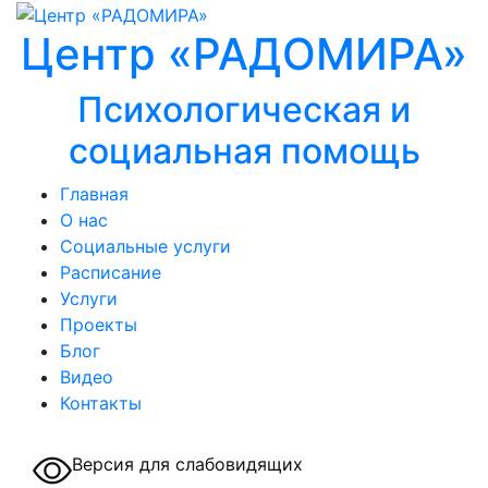
Центр «РАДОМИРА»
Психологическая и
социальная помощь
Главная
О нас
Социальные услуги
Расписание
Услуги
Проекты
Блог
Видео
Контакты
Версия для слабовидящих