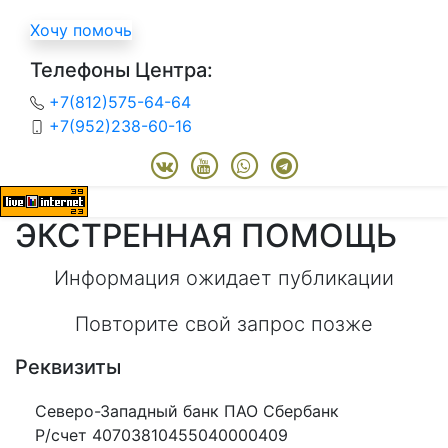
Хочу помочь
Телефоны Центра:
+7(812)575-64-64
+7(952)238-60-16
ЭКСТРЕННАЯ ПОМОЩЬ
Информация ожидает публикации
Повторите свой запрос позже
Реквизиты
Северо-Западный банк ПАО Сбербанк
Р/счет 40703810455040000409