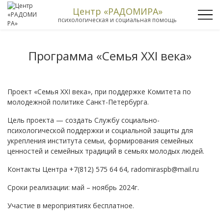
Центр «РАДОМИРА»
психологическая и социальная помощь
Программа «Семья XXI века»
Проект «Семья XXI века», при поддержке Комитета по
молодежной политике Санкт-Петербурга.
Цель проекта — создать Службу социально-
психологической поддержки и социальной защиты для
укрепления института семьи, формирования семейных
ценностей и семейных традиций в семьях молодых людей.
Контакты Центра +7(812) 575 64 64, radomiraspb@mail.ru
Сроки реализации: май – ноябрь 2024г.
Участие в мероприятиях бесплатное.