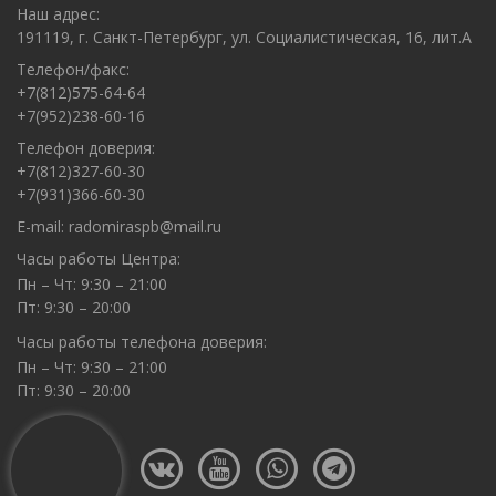
Наш адрес:
191119, г. Санкт-Петербург, ул. Социалистическая, 16, лит.А
Телефон/факс:
+7(812)575-64-64
+7(952)238-60-16
Телефон доверия:
+7(812)327-60-30
+7(931)366-60-30
E-mail:
radomiraspb@mail.ru
Часы работы Центра:
Пн – Чт: 9:30 – 21:00
Пт: 9:30 – 20:00
Часы работы телефона доверия:
Пн – Чт: 9:30 – 21:00
Пт: 9:30 – 20:00