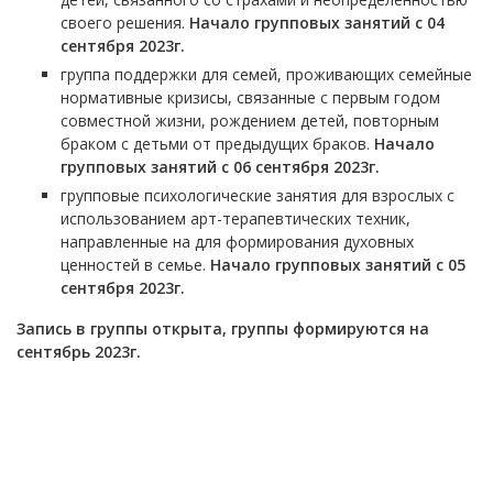
своего решения.
Начало групповых занятий с 04
сентября 2023г.
группа поддержки для семей, проживающих семейные
нормативные кризисы, связанные с первым годом
совместной жизни, рождением детей, повторным
браком с детьми от предыдущих браков.
Начало
групповых занятий с 06 сентября 2023г.
групповые психологические занятия для взрослых с
использованием арт-терапевтических техник,
направленные на для формирования духовных
ценностей в семье.
Начало групповых занятий с 05
сентября 2023г.
Запись в группы открыта, группы формируются на
сентябрь 2023г.