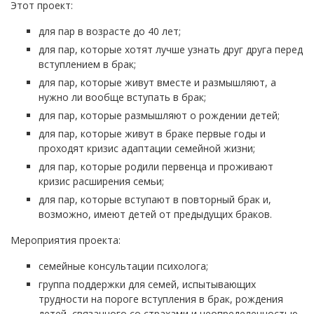
Этот проект:
для пар в возрасте до 40 лет;
для пар, которые хотят лучше узнать друг друга перед
вступлением в брак;
для пар, которые живут вместе и размышляют, а
нужно ли вообще вступать в брак;
для пар, которые размышляют о рождении детей;
для пар, которые живут в браке первые годы и
проходят кризис адаптации семейной жизни;
для пар, которые родили первенца и проживают
кризис расширения семьи;
для пар, которые вступают в повторный брак и,
возможно, имеют детей от предыдущих браков.
Мероприятия проекта:
семейные консультации психолога;
группа поддержки для семей, испытывающих
трудности на пороге вступления в брак, рождения
детей, связанного со страхами и неопределенностью