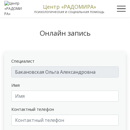
Центр «РАДОМИРА»
психологическая и социальная помощь
Онлайн запись
Специалист
Имя
Контактный телефон