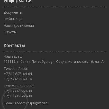
Информация
Документы
Публикации
Наши достижения
Отчеты
Контакты
Наш адрес:
191119, г. Санкт-Петербург, ул. Социалистическая, 16, лит.А
Телефон/факс:
+7(812)575-64-64
+7(952)238-60-16
Телефон доверия:
+7(812)327-60-30
+7(931)366-60-30
E-mail:
radomiraspb@mail.ru