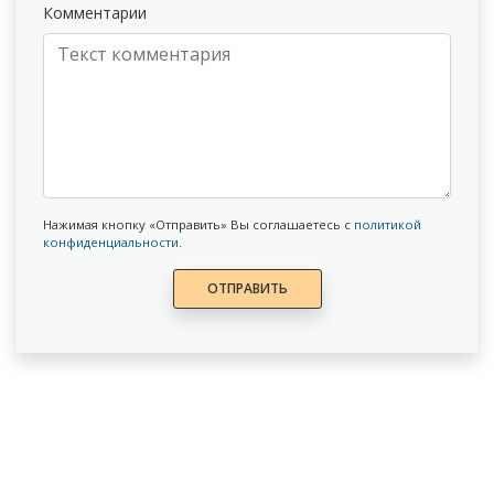
Комментарии
Нажимая кнопку «Отправить» Вы соглашаетесь с
политикой
конфиденциальности
.